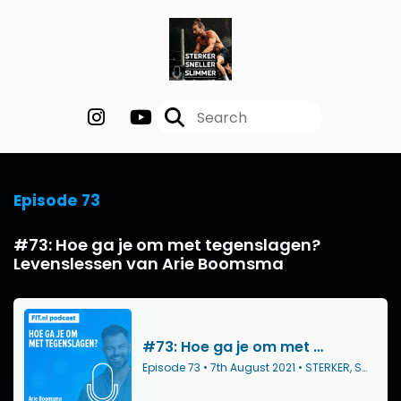
Episode 73
#73: Hoe ga je om met tegenslagen?
Levenslessen van Arie Boomsma