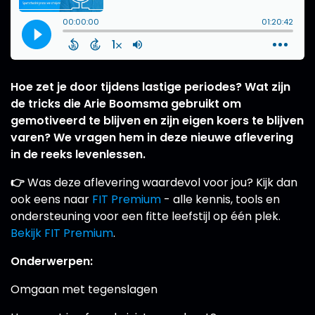
Hoe zet je door tijdens lastige periodes? Wat zijn
de tricks die Arie Boomsma gebruikt om
gemotiveerd te blijven en zijn eigen koers te blijven
varen? We vragen hem in deze nieuwe aflevering
in de reeks levenlessen.
👉
Was deze aflevering waardevol voor jou? Kijk dan
ook eens naar
FIT Premium
- alle kennis, tools en
ondersteuning voor een fitte leefstijl op één plek.
Bekijk FIT Premium
.
Onderwerpen:
Omgaan met tegenslagen