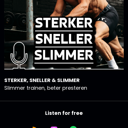
STERKER, SNELLER & SLIMMER
Slimmer trainen, beter presteren
Listen for free