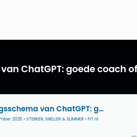
 van ChatGPT: goede coach o