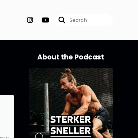
About the Podcast
f