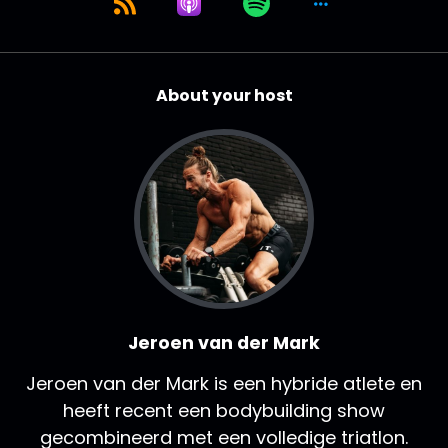
About your host
Jeroen van der Mark
Jeroen van der Mark is een hybride atlete en
heeft recent een bodybuilding show
gecombineerd met een volledige triatlon.