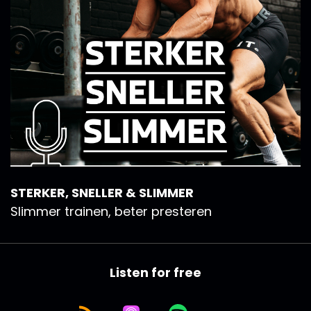
STERKER, SNELLER & SLIMMER
Slimmer trainen, beter presteren
Listen for free