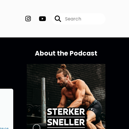
About the Podcast