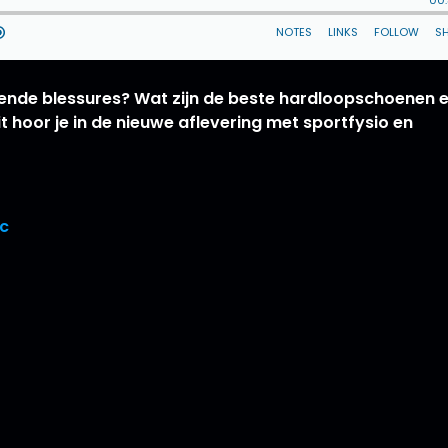
lende blessures? Wat zijn de beste hardloopschoenen 
hoor je in de nieuwe aflevering met sportfysio en
ic