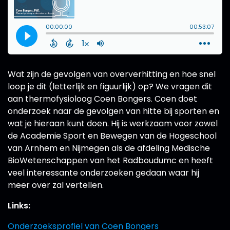
Wat zijn de gevolgen van oververhitting en hoe snel
loop je dit (letterlijk en figuurlijk) op? We vragen dit
aan thermofysioloog Coen Bongers. Coen doet
onderzoek naar de gevolgen van hitte bij sporten en
wat je hieraan kunt doen. Hij is werkzaam voor zowel
de Academie Sport en Bewegen van de Hogeschool
van Arnhem en Nijmegen als de afdeling Medische
BioWetenschappen van het Radboudumc en heeft
veel interessante onderzoeken gedaan waar hij
meer over zal vertellen.
Links:
Onderzoeksprofiel van Coen Bongers