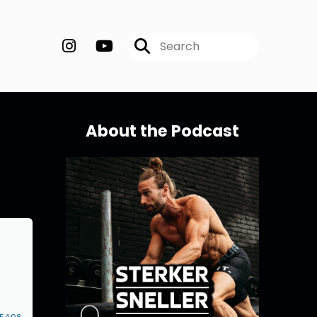
About the Podcast