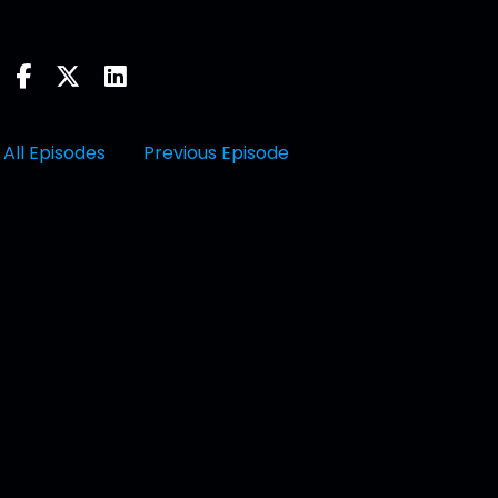
All Episodes
Previous Episode