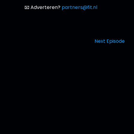
📧 Adverteren?
partners@fit.nl
Next Episode