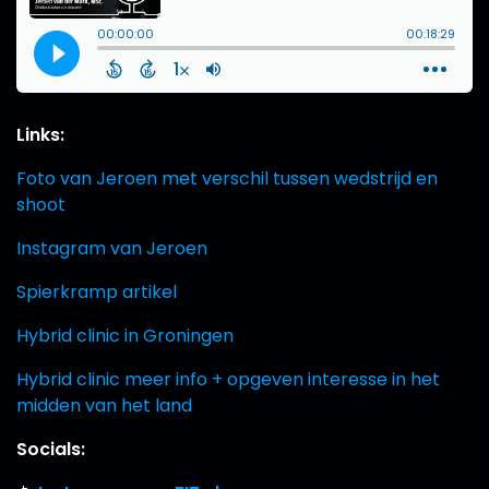
Links:
Foto van Jeroen met verschil tussen wedstrijd en
shoot
Instagram van Jeroen
Spierkramp artikel
Hybrid clinic in Groningen
Hybrid clinic meer info + opgeven interesse in het
midden van het land
Socials: