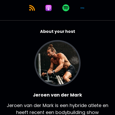
About your host
Jeroen van der Mark
Jeroen van der Mark is een hybride atlete en
heeft recent een bodybuilding show