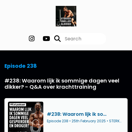
Episode 238
#238: Waarom lijk ik sommige dagen veel
dikker? - Q&A over krachttraining