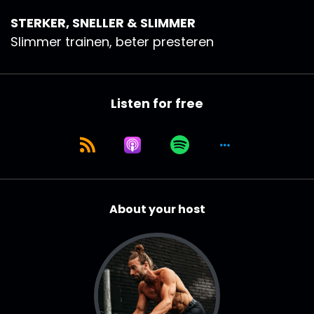
STERKER, SNELLER & SLIMMER
Slimmer trainen, beter presteren
Listen for free
About your host