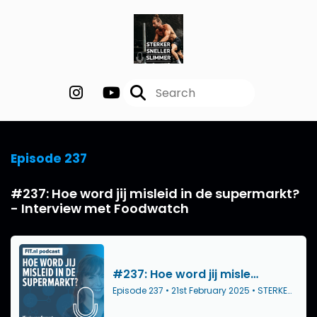
Episode 237
#237: Hoe word jij misleid in de supermarkt?
- Interview met Foodwatch