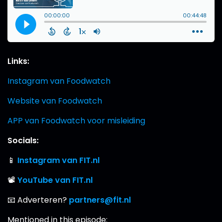
Links:
Instagram van Foodwatch
Website van Foodwatch
APP van Foodwatch voor misleiding
Socials:
📱
Instagram van FIT.nl
📽
YouTube van FIT.nl
📧 Adverteren?
partners@fit.nl
Mentioned in this episode: