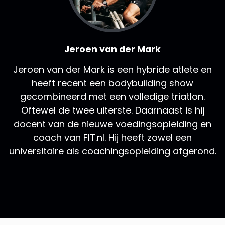
Jeroen van der Mark
Jeroen van der Mark is een hybride atlete en
heeft recent een bodybuilding show
gecombineerd met een volledige triatlon.
Oftewel de twee uiterste. Daarnaast is hij
docent van de nieuwe voedingsopleiding en
coach van FIT.nl. Hij heeft zowel een
universitaire als coachingsopleiding afgerond.