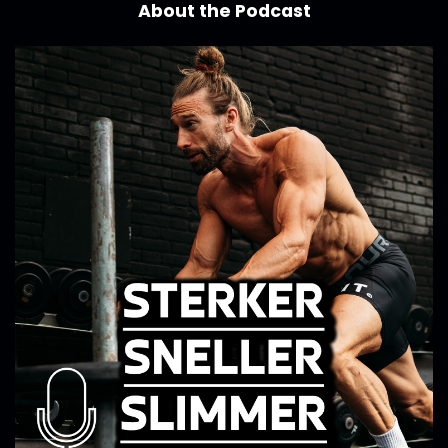
About the Podcast