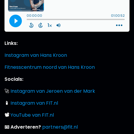
Links:
Instagram van Hans Kroon
Fitnesscentrum noord van Hans Kroon
Socials:
🚀
Instagram van Jeroen van der Mark
📱
Instagram van FIT.nl
📽
YouTube van FIT.nl
📧 Adverteren?
partners@fit.nl