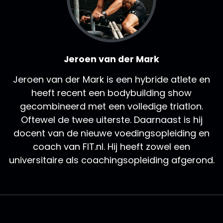
Jeroen van der Mark
Jeroen van der Mark is een hybride atlete en
heeft recent een bodybuilding show
gecombineerd met een volledige triatlon.
Oftewel de twee uiterste. Daarnaast is hij
docent van de nieuwe voedingsopleiding en
coach van FIT.nl. Hij heeft zowel een
universitaire als coachingsopleiding afgerond.