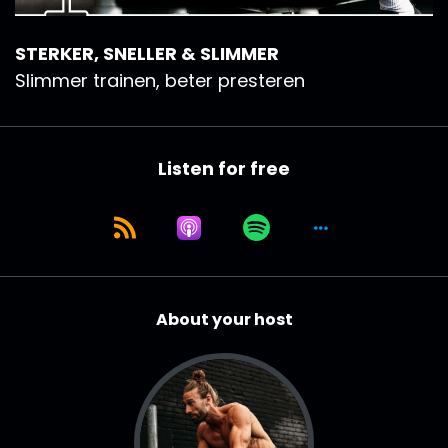
STERKER, SNELLER & SLIMMER
Slimmer trainen, beter presteren
Listen for free
About your host