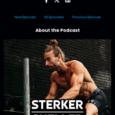
Next Episode
All Episodes
Previous Episode
About the Podcast