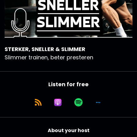
STERKER, SNELLER & SLIMMER
Slimmer trainen, beter presteren
Listen for free
About your host