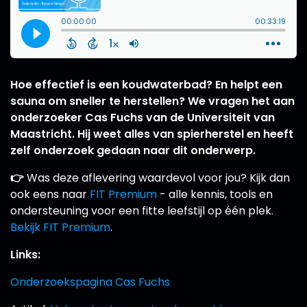
Hoe effectief is een koudwaterbad? En helpt een
sauna om sneller te herstellen? We vragen het aan
onderzoeker Cas Fuchs van de Universiteit van
Maastricht. Hij weet alles van spierherstel en heeft
zelf onderzoek gedaan naar dit onderwerp.
👉
Was deze aflevering waardevol voor jou? Kijk dan
ook eens naar
FIT Premium
- alle kennis, tools en
ondersteuning voor een fitte leefstijl op één plek.
Bekijk FIT Premium
.
Links:
Onderzoekspagina Cas Fuchs