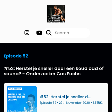
Episode 52
#52: Herstel je sneller door een koud bad of
sauna? - Onderzoeker Cas Fuchs