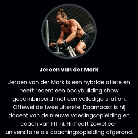
Jeroen van der Mark
Jeroen van der Mark is een hybride atlete en
heeft recent een bodybuilding show
gecombineerd met een volledige triatlon.
Oftewel de twee uiterste. Daarnaast is hij
docent van de nieuwe voedingsopleiding en
coach van FIT.nl. Hij heeft zowel een
universitaire als coachingsopleiding afgerond.