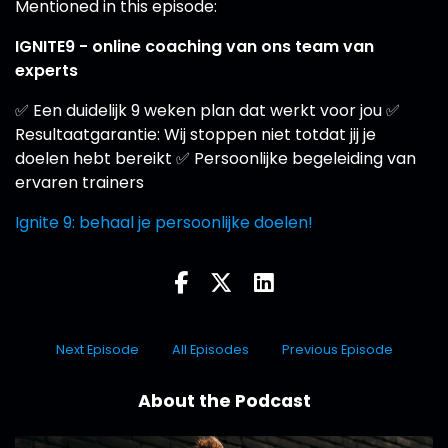
Mentioned in this episode:
IGNITE9 - online coaching van ons team van
experts
✅ Een duidelijk 9 weken plan dat werkt voor jou ✅
Resultaatgarantie: Wij stoppen niet totdat jij je
doelen hebt bereikt ✅ Persoonlijke begeleiding van
ervaren trainers
Ignite 9: behaal je persoonlijke doelen!
Next Episode
All Episodes
Previous Episode
About the Podcast