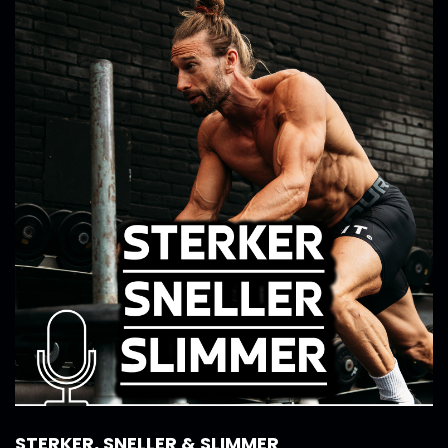
STERKER, SNELLER & SLIMMER