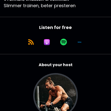
Slimmer trainen, beter presteren
Listen for free
About your host