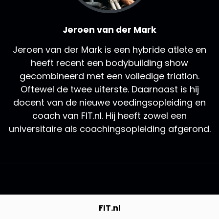
Jeroen van der Mark
Jeroen van der Mark is een hybride atlete en
heeft recent een bodybuilding show
gecombineerd met een volledige triatlon.
Oftewel de twee uiterste. Daarnaast is hij
docent van de nieuwe voedingsopleiding en
coach van FIT.nl. Hij heeft zowel een
universitaire als coachingsopleiding afgerond.
FIT.nl