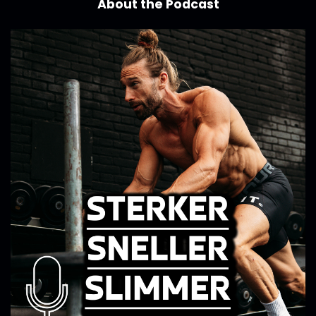
About the Podcast