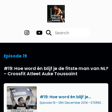
Episode 19
#19: Hoe word én blijf je de fitste man van NL?
- Crossfit Atleet Auke Toussaint