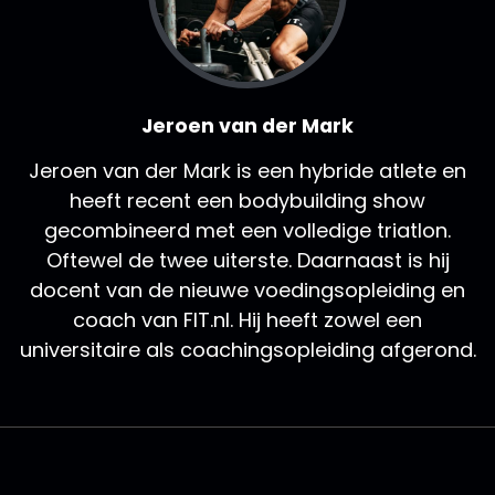
Jeroen van der Mark
Jeroen van der Mark is een hybride atlete en
heeft recent een bodybuilding show
gecombineerd met een volledige triatlon.
Oftewel de twee uiterste. Daarnaast is hij
docent van de nieuwe voedingsopleiding en
coach van FIT.nl. Hij heeft zowel een
universitaire als coachingsopleiding afgerond.