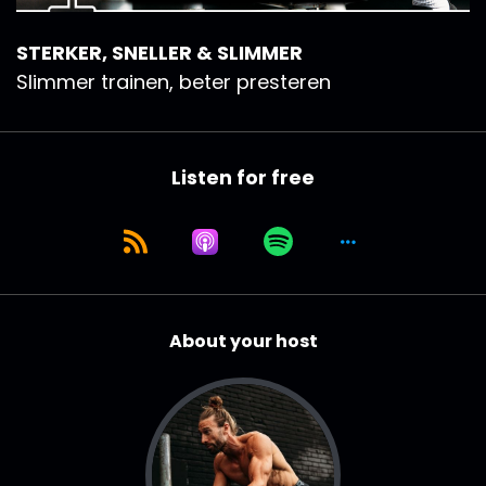
STERKER, SNELLER & SLIMMER
Slimmer trainen, beter presteren
Listen for free
About your host