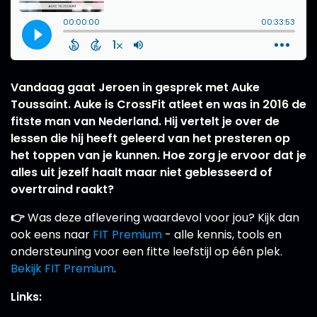
Vandaag gaat Jeroen in gesprek met Auke
Toussaint. Auke is CrossFit atleet en was in 2016 de
fitste man van Nederland. Hij vertelt je over de
lessen die hij heeft geleerd van het presteren op
het toppen van je kunnen. Hoe zorg je ervoor dat je
alles uit jezelf haalt maar niet geblesseerd of
overtraind raakt?
👉
Was deze aflevering waardevol voor jou? Kijk dan
ook eens naar
FIT Premium
- alle kennis, tools en
ondersteuning voor een fitte leefstijl op één plek.
Bekijk FIT Premium
.
Links: