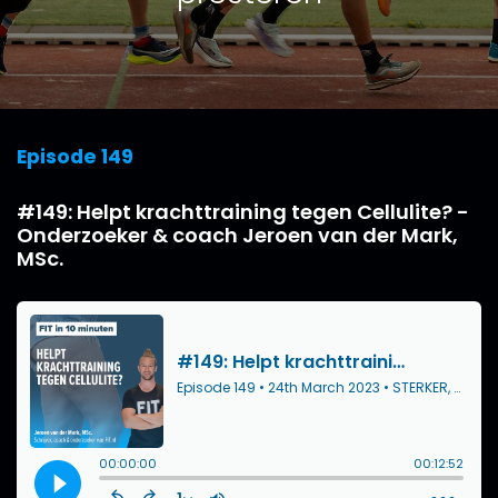
Episode 149
#149: Helpt krachttraining tegen Cellulite? -
Onderzoeker & coach Jeroen van der Mark,
MSc.