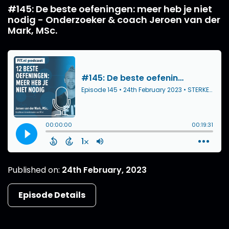
#145: De beste oefeningen: meer heb je niet
nodig - Onderzoeker & coach Jeroen van der
Mark, MSc.
Published on:
24th February, 2023
Episode Details