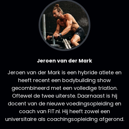
Jeroen van der Mark
Jeroen van der Mark is een hybride atlete en
heeft recent een bodybuilding show
gecombineerd met een volledige triatlon.
Oftewel de twee uiterste. Daarnaast is hij
docent van de nieuwe voedingsopleiding en
coach van FIT.nl. Hij heeft zowel een
universitaire als coachingsopleiding afgerond.