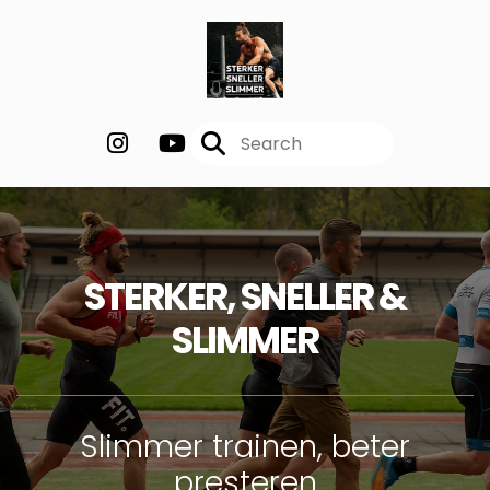
STERKER, SNELLER &
SLIMMER
Slimmer trainen, beter
presteren