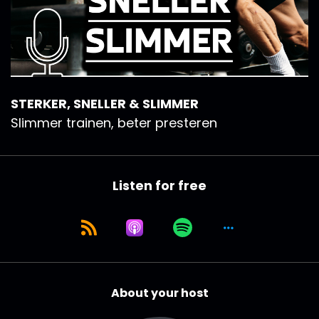
STERKER, SNELLER & SLIMMER
Slimmer trainen, beter presteren
Listen for free
About your host