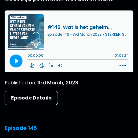
Published on:
3rd March, 2023
Episode Details
Episode 145